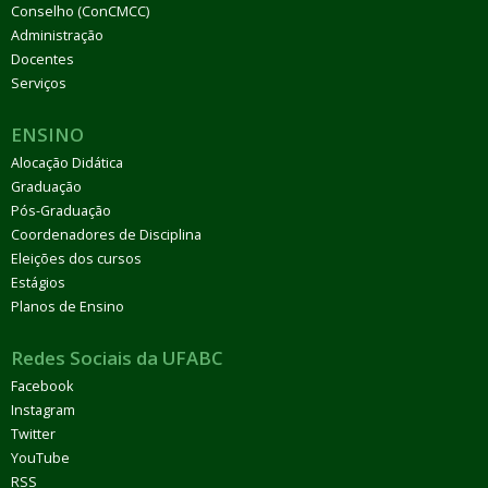
Conselho (ConCMCC)
Administração
Docentes
Serviços
ENSINO
Alocação Didática
Graduação
Pós-Graduação
Coordenadores de Disciplina
Eleições dos cursos
Estágios
Planos de Ensino
Redes Sociais da UFABC
Facebook
Instagram
Twitter
YouTube
RSS