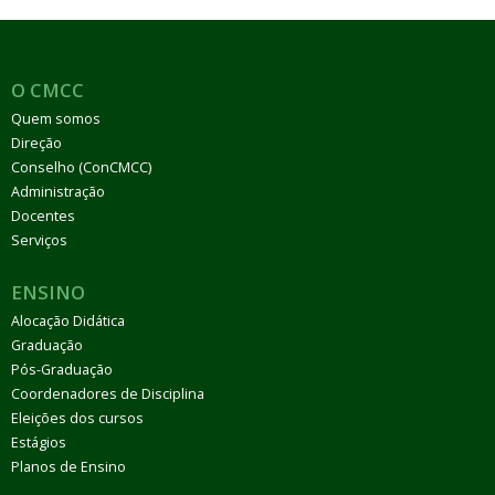
O CMCC
Quem somos
Direção
Conselho (ConCMCC)
Administração
Docentes
Serviços
ENSINO
Alocação Didática
Graduação
Pós-Graduação
Coordenadores de Disciplina
Eleições dos cursos
Estágios
Planos de Ensino