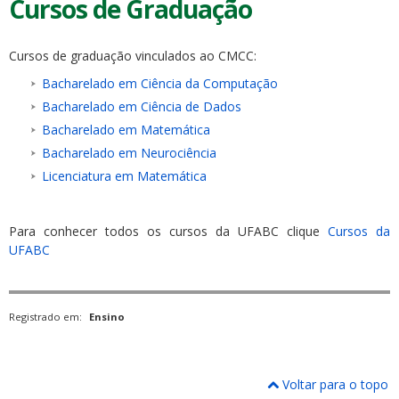
Cursos de Graduação
Cursos de graduação vinculados ao CMCC:
Bacharelado em Ciência da Computação
Bacharelado em Ciência de Dados
Bacharelado em Matemática
Bacharelado em Neurociência
Licenciatura em Matemática
Para conhecer todos os cursos da UFABC clique
Cursos da
UFABC
Registrado em:
Ensino
Voltar para o topo