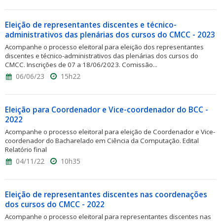
Eleição de representantes discentes e técnico-
administrativos das plenárias dos cursos do CMCC - 2023
Acompanhe o processo eleitoral para eleição dos representantes
discentes e técnico-administrativos das plenárias dos cursos do
CMCC. Inscrições de 07 a 18/06/2023. Comissão...
06/06/23
15h22
Eleição para Coordenador e Vice-coordenador do BCC -
2022
Acompanhe o processo eleitoral para eleição de Coordenador e Vice-
coordenador do Bacharelado em Ciência da Computação. Edital
Relatório final
04/11/22
10h35
Eleição de representantes discentes nas coordenações
dos cursos do CMCC - 2022
Acompanhe o processo eleitoral para representantes discentes nas