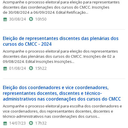
Acompanhe o processo eleitoral para eleição para representantes
discentes das coordenações dos cursos do CMCC. Inscrições
de 30/08/2024 a 06/09/2024. Edital Retificação...
30/08/24
10h50
Eleição de representantes discentes das plenárias dos
cursos do CMCC - 2024
Acompanhe o processo eleitoral para eleição dos representantes
discentes das plenárias dos cursos do CMCC. Inscrições de 02 a
09/08/2024. Edital Inscrições Inscrições...
01/08/24
15h22
Eleição dos coordenadores e vice coordenadores,
representantes docentes, discentes e técnico-
administrativos nas coordenações dos cursos do CMCC
Acompanhe o processo eleitoral para escolha dos coordenadores e
vice coordenadores, dos representantes docentes, discentes e
técnico-administrativos nas coordenações dos cursos...
14/07/23
17h32