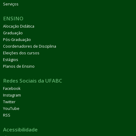
Serviços
ENSINO
Alocação Didática
Graduação
Pós-Graduação
Coordenadores de Disciplina
Eleições dos cursos
Estágios
Planos de Ensino
Redes Sociais da UFABC
Facebook
Instagram
Twitter
YouTube
RSS
Acessibilidade