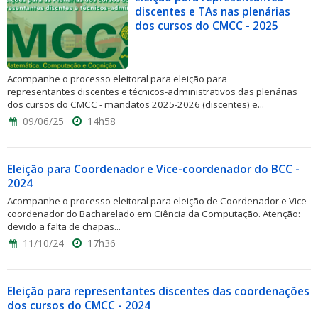
discentes e TAs nas plenárias
dos cursos do CMCC - 2025
Acompanhe o processo eleitoral para eleição para
representantes discentes e técnicos-administrativos das plenárias
dos cursos do CMCC - mandatos 2025-2026 (discentes) e...
09/06/25
14h58
Eleição para Coordenador e Vice-coordenador do BCC -
2024
Acompanhe o processo eleitoral para eleição de Coordenador e Vice-
coordenador do Bacharelado em Ciência da Computação. Atenção:
devido a falta de chapas...
11/10/24
17h36
Eleição para representantes discentes das coordenações
dos cursos do CMCC - 2024