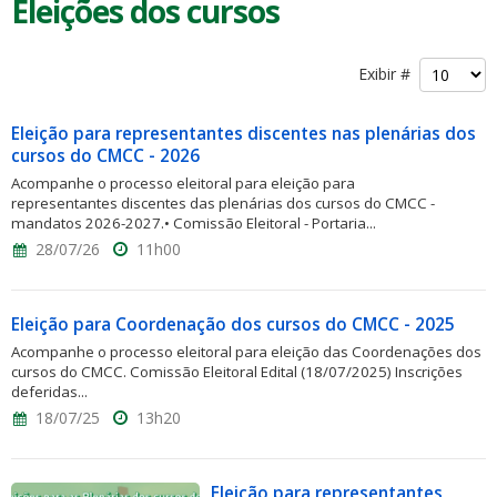
Eleições dos cursos
Exibir #
Eleição para representantes discentes nas plenárias dos
cursos do CMCC - 2026
Acompanhe o processo eleitoral para eleição para
representantes discentes das plenárias dos cursos do CMCC -
mandatos 2026-2027.• Comissão Eleitoral - Portaria...
28/07/26
11h00
Eleição para Coordenação dos cursos do CMCC - 2025
Acompanhe o processo eleitoral para eleição das Coordenações dos
cursos do CMCC. Comissão Eleitoral Edital (18/07/2025) Inscrições
deferidas...
18/07/25
13h20
Eleição para representantes