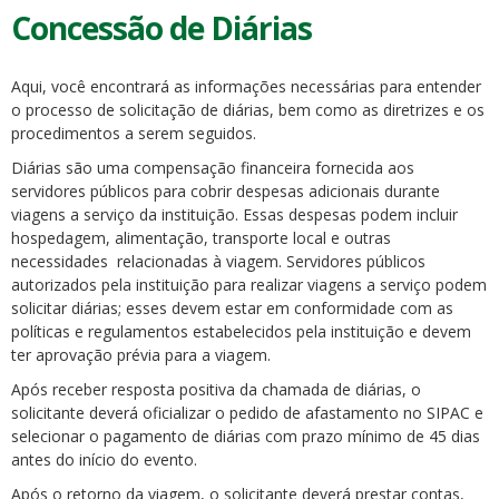
Concessão de Diárias
Aqui, você encontrará as informações necessárias para entender
o processo de solicitação de diárias, bem como as diretrizes e os
procedimentos a serem seguidos.
Diárias são uma compensação financeira fornecida aos
servidores públicos para cobrir despesas adicionais durante
viagens a serviço da instituição. Essas despesas podem incluir
hospedagem, alimentação, transporte local e outras
necessidades relacionadas à viagem. Servidores públicos
autorizados pela instituição para realizar viagens a serviço podem
solicitar diárias; esses devem estar em conformidade com as
políticas e regulamentos estabelecidos pela instituição e devem
ter aprovação prévia para a viagem.
Após receber resposta positiva da chamada de diárias, o
solicitante deverá oficializar o pedido de afastamento no SIPAC e
selecionar o pagamento de diárias com prazo mínimo de 45 dias
antes do início do evento.
Após o retorno da viagem, o solicitante deverá prestar contas,