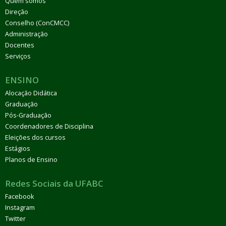
Quem somos
Direção
Conselho (ConCMCC)
Administração
Docentes
Serviços
ENSINO
Alocação Didática
Graduação
Pós-Graduação
Coordenadores de Disciplina
Eleições dos cursos
Estágios
Planos de Ensino
Redes Sociais da UFABC
Facebook
Instagram
Twitter