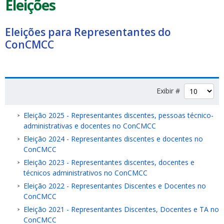
Eleições
Eleições para Representantes do
ConCMCC
Exibir #
Eleição 2025 - Representantes discentes, pessoas técnico-
administrativas e docentes no ConCMCC
Eleição 2024 - Representantes discentes e docentes no
ConCMCC
Eleição 2023 - Representantes discentes, docentes e
técnicos administrativos no ConCMCC
Eleição 2022 - Representantes Discentes e Docentes no
ConCMCC
Eleição 2021 - Representantes Discentes, Docentes e TA no
ConCMCC