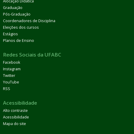
Alocação Didática
Graduação
Pós-Graduação
Coordenadores de Disciplina
Eleições dos cursos
Estágios
Planos de Ensino
Redes Sociais da UFABC
Facebook
Instagram
Twitter
YouTube
RSS
Acessibilidade
Alto contraste
Acessibilidade
Mapa do site