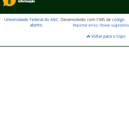
Universidade Federal do ABC
. Desenvolvido com CMS de
código
aberto
.
Reportar erros / Enviar sugestões
Voltar para o topo