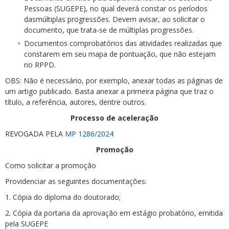
Pessoas (SUGEPE), no qual deverá constar os períodos
dasmúltiplas progressões. Devem avisar, ao solicitar o
documento, que trata-se de múltiplas progressões.
Documentos comprobatórios das atividades realizadas que
constarem em seu mapa de pontuação, que não estejam
no RPPD.
OBS: Não é necessário, por exemplo, anexar todas as páginas de
um artigo publicado. Basta anexar a primeira página que traz o
título, a referência, autores, dentre outros.
Processo de aceleração
REVOGADA PELA
MP 1286/2024
Promoção
Como solicitar a promoção
Providenciar as seguintes documentações:
1. Cópia do diploma do doutorado;
2. Cópia da portaria da aprovação em estágio probatório, emitida
pela SUGEPE