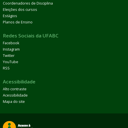
Coordenadores de Disciplina
Eleições dos cursos
Estágios
Planos de Ensino
Redes Sociais da UFABC
Facebook
Instagram
Twitter
YouTube
RSS
Acessibilidade
Alto contraste
Acessibilidade
Mapa do site