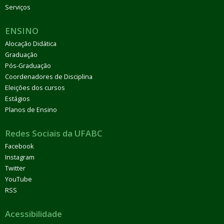
Serviços
ENSINO
Alocação Didática
Graduação
Pós-Graduação
Coordenadores de Disciplina
Eleições dos cursos
Estágios
Planos de Ensino
Redes Sociais da UFABC
Facebook
Instagram
Twitter
YouTube
RSS
Acessibilidade