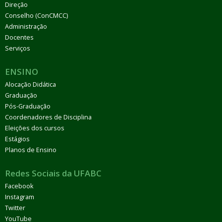
Direção
Conselho (ConCMCC)
Administração
Docentes
Serviços
ENSINO
Alocação Didática
Graduação
Pós-Graduação
Coordenadores de Disciplina
Eleições dos cursos
Estágios
Planos de Ensino
Redes Sociais da UFABC
Facebook
Instagram
Twitter
YouTube