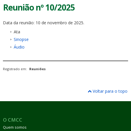
Reunião nº 10/2025
Data da reunião: 10 de novembro de 2025.
Ata
Sinopse
Áudio
Registrado em:
Reuniões
Voltar para o topo
O CMCC
Quem somos