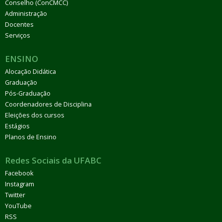
Conselho (ConCMCC)
Administração
Docentes
Serviços
ENSINO
Alocação Didática
Graduação
Pós-Graduação
Coordenadores de Disciplina
Eleições dos cursos
Estágios
Planos de Ensino
Redes Sociais da UFABC
Facebook
Instagram
Twitter
YouTube
RSS