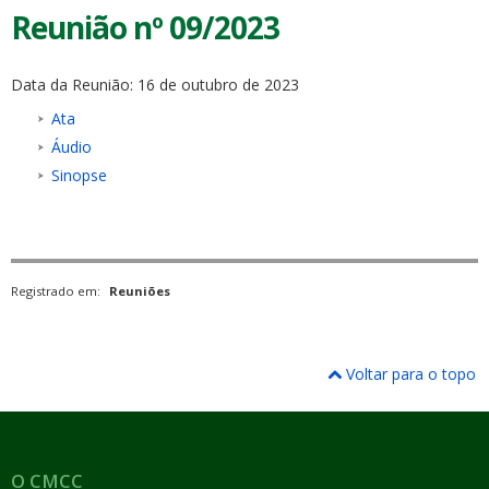
Reunião nº 09/2023
Data da Reunião: 16 de outubro de 2023
Ata
Áudio
Sinopse
Registrado em:
Reuniões
Voltar para o topo
O CMCC