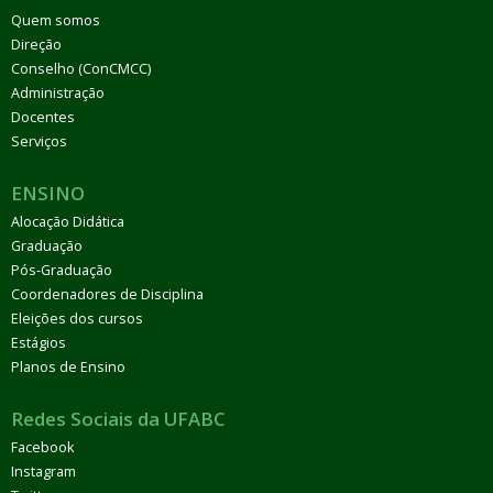
Quem somos
Direção
Conselho (ConCMCC)
Administração
Docentes
Serviços
ENSINO
Alocação Didática
Graduação
Pós-Graduação
Coordenadores de Disciplina
Eleições dos cursos
Estágios
Planos de Ensino
Redes Sociais da UFABC
Facebook
Instagram