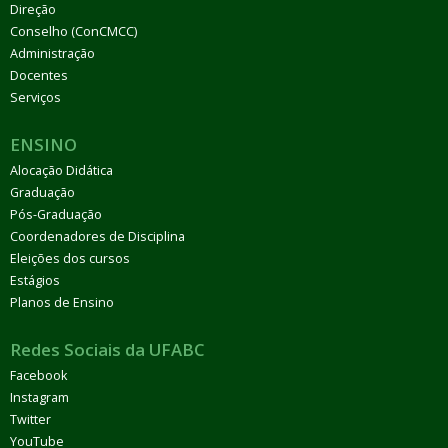
Direção
Conselho (ConCMCC)
Administração
Docentes
Serviços
ENSINO
Alocação Didática
Graduação
Pós-Graduação
Coordenadores de Disciplina
Eleições dos cursos
Estágios
Planos de Ensino
Redes Sociais da UFABC
Facebook
Instagram
Twitter
YouTube