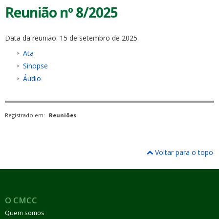
Reunião nº 8/2025
Data da reunião: 15 de setembro de 2025.
Ata
Sinopse
Áudio
Registrado em:
Reuniões
Voltar para o topo
O CMCC
Quem somos