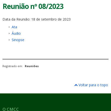
Reunião nº 08/2023
Data da Reunião: 18 de setembro de 2023
Ata
Áudio
Sinopse
Registrado em:
Reuniões
Voltar para o topo
O CMCC