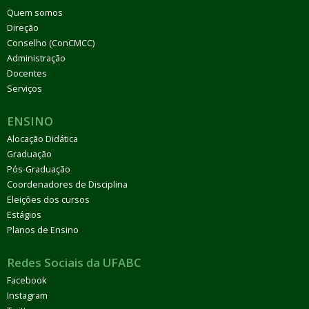
Quem somos
Direção
Conselho (ConCMCC)
Administração
Docentes
Serviços
ENSINO
Alocação Didática
Graduação
Pós-Graduação
Coordenadores de Disciplina
Eleições dos cursos
Estágios
Planos de Ensino
Redes Sociais da UFABC
Facebook
Instagram