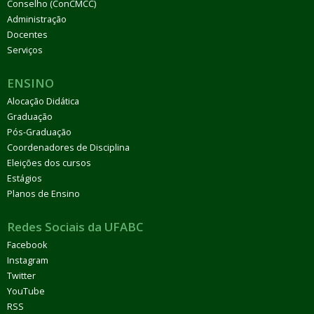
Conselho (ConCMCC)
Administração
Docentes
Serviços
ENSINO
Alocação Didática
Graduação
Pós-Graduação
Coordenadores de Disciplina
Eleições dos cursos
Estágios
Planos de Ensino
Redes Sociais da UFABC
Facebook
Instagram
Twitter
YouTube
RSS