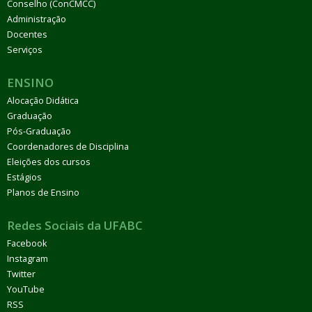
Conselho (ConCMCC)
Administração
Docentes
Serviços
ENSINO
Alocação Didática
Graduação
Pós-Graduação
Coordenadores de Disciplina
Eleições dos cursos
Estágios
Planos de Ensino
Redes Sociais da UFABC
Facebook
Instagram
Twitter
YouTube
RSS