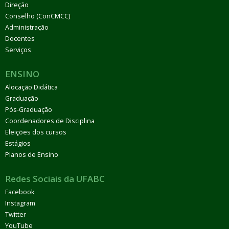
Direção
Conselho (ConCMCC)
Administração
Docentes
Serviços
ENSINO
Alocação Didática
Graduação
Pós-Graduação
Coordenadores de Disciplina
Eleições dos cursos
Estágios
Planos de Ensino
Redes Sociais da UFABC
Facebook
Instagram
Twitter
YouTube