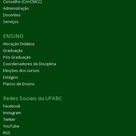
Conselho (ConCMCC)
Administração
Docentes
Serviços
ENSINO
Alocação Didática
Graduação
Pós-Graduação
Coordenadores de Disciplina
Eleições dos cursos
Estágios
Planos de Ensino
Redes Sociais da UFABC
Facebook
Instagram
Twitter
YouTube
RSS