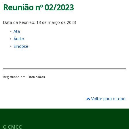
Reunião nº 02/2023
Data da Reunião: 13 de março de 2023
Ata
Áudio
Sinopse
Registrado em:
Reuniões
Voltar para o topo
O CMCC