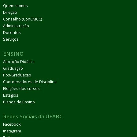
Quem somos
Direção
Conselho (ConCMCC)
Administração
Docentes
Serviços
ENSINO
Alocação Didática
Graduação
Pós-Graduação
Coordenadores de Disciplina
Eleições dos cursos
Estágios
Planos de Ensino
Redes Sociais da UFABC
Facebook
Instagram