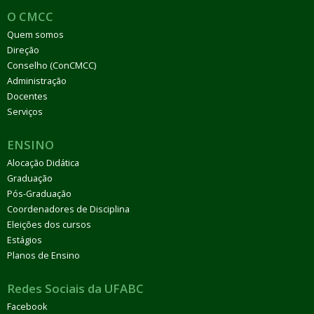
O CMCC
Quem somos
Direção
Conselho (ConCMCC)
Administração
Docentes
Serviços
ENSINO
Alocação Didática
Graduação
Pós-Graduação
Coordenadores de Disciplina
Eleições dos cursos
Estágios
Planos de Ensino
Redes Sociais da UFABC
Facebook