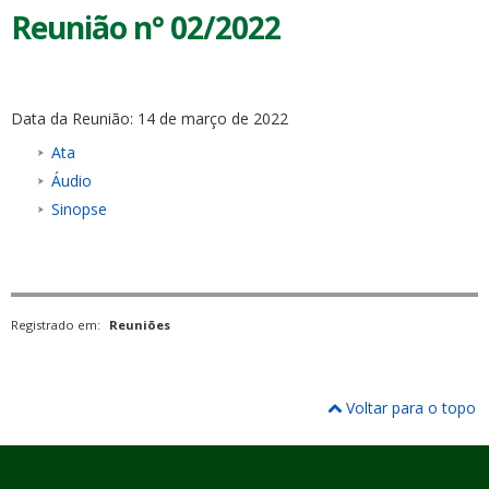
Reunião n° 02/2022
Data da Reunião: 14 de março de 2022
Ata
Áudio
Sinopse
Registrado em:
Reuniões
Voltar para o topo