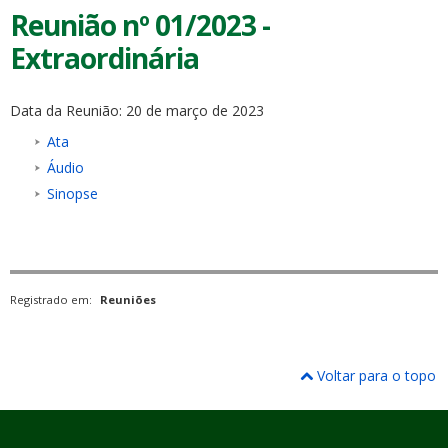
Reunião nº 01/2023 -
Extraordinária
Data da Reunião: 20 de março de 2023
Ata
Áudio
Sinopse
Registrado em:
Reuniões
Voltar para o topo