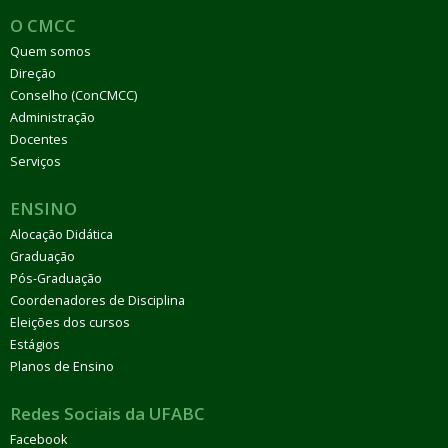
O CMCC
Quem somos
Direção
Conselho (ConCMCC)
Administração
Docentes
Serviços
ENSINO
Alocação Didática
Graduação
Pós-Graduação
Coordenadores de Disciplina
Eleições dos cursos
Estágios
Planos de Ensino
Redes Sociais da UFABC
Facebook