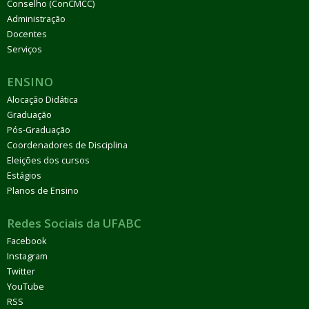
Conselho (ConCMCC)
Administração
Docentes
Serviços
ENSINO
Alocação Didática
Graduação
Pós-Graduação
Coordenadores de Disciplina
Eleições dos cursos
Estágios
Planos de Ensino
Redes Sociais da UFABC
Facebook
Instagram
Twitter
YouTube
RSS