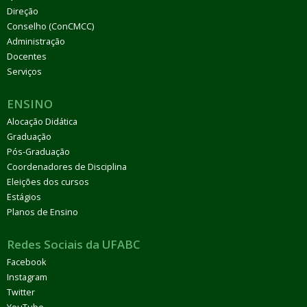
Direção
Conselho (ConCMCC)
Administração
Docentes
Serviços
ENSINO
Alocação Didática
Graduação
Pós-Graduação
Coordenadores de Disciplina
Eleições dos cursos
Estágios
Planos de Ensino
Redes Sociais da UFABC
Facebook
Instagram
Twitter