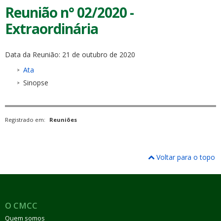
Reunião n° 02/2020 -
Extraordinária
Data da Reunião: 21 de outubro de 2020
Ata
Sinopse
Registrado em:
Reuniões
Voltar para o topo
O CMCC
Quem somos