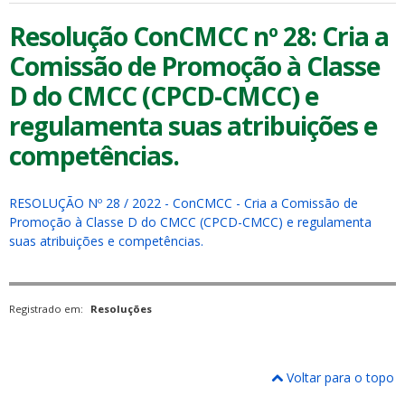
Resolução ConCMCC nº 28: Cria a
Comissão de Promoção à Classe
D do CMCC (CPCD-CMCC) e
regulamenta suas atribuições e
competências.
RESOLUÇÃO Nº 28 / 2022 - ConCMCC - Cria a Comissão de
Promoção à Classe D do CMCC (CPCD-CMCC) e regulamenta
suas atribuições e competências.
Registrado em:
Resoluções
Voltar para o topo