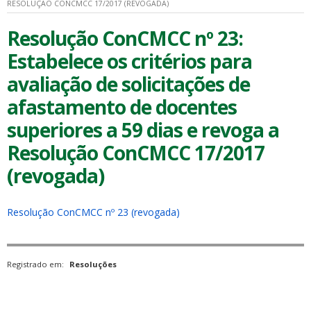
RESOLUÇÃO CONCMCC 17/2017 (REVOGADA)
Resolução ConCMCC nº 23:
Estabelece os critérios para
avaliação de solicitações de
afastamento de docentes
superiores a 59 dias e revoga a
Resolução ConCMCC 17/2017
(revogada)
Resolução ConCMCC nº 23 (revogada)
Registrado em:
Resoluções