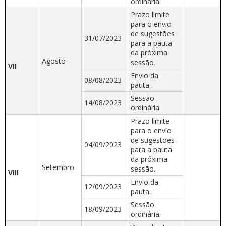
ordinária.
Prazo limite
para o envio
de sugestões
31/07/2023
para a pauta
da próxima
Agosto
sessão.
VII
Envio da
08/08/2023
pauta.
Sessão
14/08/2023
ordinária.
Prazo limite
para o envio
de sugestões
04/09/2023
para a pauta
da próxima
Setembro
sessão.
VIII
Envio da
12/09/2023
pauta.
Sessão
18/09/2023
ordinária.