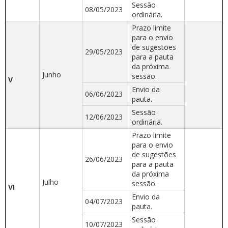
Sessão
08/05/2023
ordinária.
Prazo limite
para o envio
de sugestões
29/05/2023
para a pauta
da próxima
Junho
sessão.
V
Envio da
06/06/2023
pauta.
Sessão
12/06/2023
ordinária.
Prazo limite
para o envio
de sugestões
26/06/2023
para a pauta
da próxima
Julho
sessão.
VI
Envio da
04/07/2023
pauta.
Sessão
10/07/2023