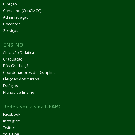
Direção
Conselho (ConCMCC)
Administração
Docentes
Serviços
ENSINO
Alocação Didática
Graduação
Pós-Graduação
Coordenadores de Disciplina
Eleições dos cursos
Estágios
Planos de Ensino
Redes Sociais da UFABC
Facebook
Instagram
Twitter
YouTube