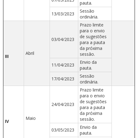
pauta.
Sessão
13/03/2023
ordinária.
Prazo limite
para o envio
de sugestões
03/04/2023
para a pauta
da próxima
Abril
sessão.
III
Envio da
11/04/2023
pauta.
Sessão
17/04/2023
ordinária.
Prazo limite
para o envio
de sugestões
24/04/2023
para a pauta
da próxima
Maio
sessão.
IV
Envio da
03/05/2023
pauta.