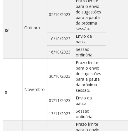
Prazo limite
para o envio
de sugestões
02/10/2023
para a pauta
da próxima
Outubro
sessão.
IX
Envio da
10/10/2023
pauta.
Sessão
16/10/2023
ordinária.
Prazo limite
para o envio
de sugestões
30/10/2023
para a pauta
da próxima
Novembro
sessão.
X
Envio da
07/11/2023
pauta.
Sessão
13/11/2023
ordinária.
Prazo limite
para o envio