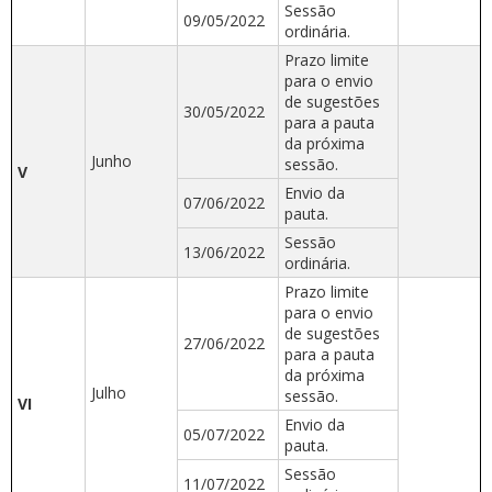
Sessão
09/05/2022
ordinária.
Prazo limite
para o envio
de sugestões
30/05/2022
para a pauta
da próxima
Junho
sessão.
V
Envio da
07/06/2022
pauta.
Sessão
13/06/2022
ordinária.
Prazo limite
para o envio
de sugestões
27/06/2022
para a pauta
da próxima
Julho
sessão.
VI
Envio da
05/07/2022
pauta.
Sessão
11/07/2022