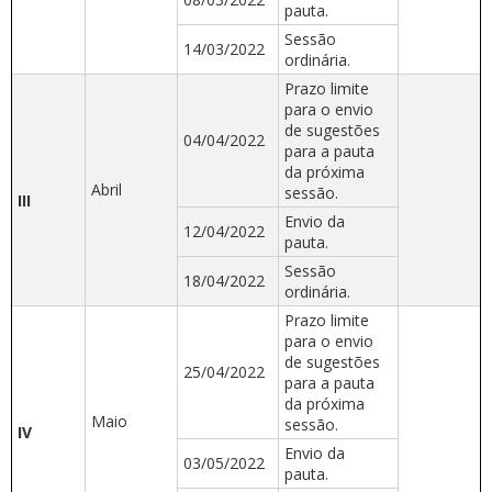
pauta.
Sessão
14/03/2022
ordinária.
Prazo limite
para o envio
de sugestões
04/04/2022
para a pauta
da próxima
Abril
sessão.
III
Envio da
12/04/2022
pauta.
Sessão
18/04/2022
ordinária.
Prazo limite
para o envio
de sugestões
25/04/2022
para a pauta
da próxima
Maio
sessão.
IV
Envio da
03/05/2022
pauta.