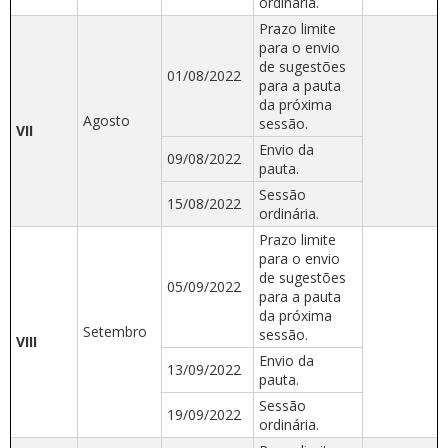
ordinária.
Prazo limite
para o envio
de sugestões
01/08/2022
para a pauta
da próxima
Agosto
sessão.
VII
Envio da
09/08/2022
pauta.
Sessão
15/08/2022
ordinária.
Prazo limite
para o envio
de sugestões
05/09/2022
para a pauta
da próxima
Setembro
sessão.
VIII
Envio da
13/09/2022
pauta.
Sessão
19/09/2022
ordinária.