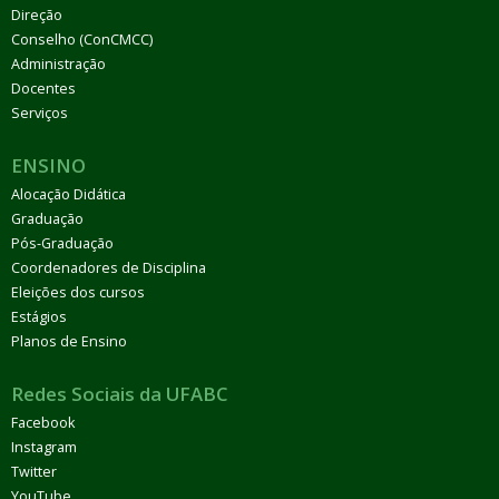
Direção
Conselho (ConCMCC)
Administração
Docentes
Serviços
ENSINO
Alocação Didática
Graduação
Pós-Graduação
Coordenadores de Disciplina
Eleições dos cursos
Estágios
Planos de Ensino
Redes Sociais da UFABC
Facebook
Instagram
Twitter
YouTube