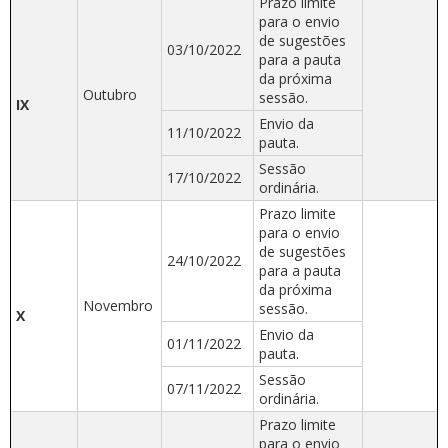
Prazo limite
para o envio
de sugestões
03/10/2022
para a pauta
da próxima
Outubro
sessão.
IX
Envio da
11/10/2022
pauta.
Sessão
17/10/2022
ordinária.
Prazo limite
para o envio
de sugestões
24/10/2022
para a pauta
da próxima
Novembro
sessão.
X
Envio da
01/11/2022
pauta.
Sessão
07/11/2022
ordinária.
Prazo limite
para o envio