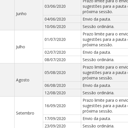
Prazo limite para o envi
03/06/2020
sugestões para a pauta
próxima sessão.
Junho
04/06/2020
Envio da pauta.
10/06/2020
Sessão ordinária.
Prazo limite para o envi
01/07/2020
sugestões para a pauta
próxima sessão.
Julho
02/07/2020
Envio da pauta.
08/07/2020
Sessão ordinária.
Prazo limite para o envi
05/08/2020
sugestões para a pauta
próxima sessão.
Agosto
06/08/2020
Envio da pauta.
12/08/2020
Sessão ordinária.
Prazo limite para o envi
16/09/2020
sugestões para a pauta
próxima sessão.
Setembro
17/09/2020
Envio da pauta.
23/09/2020
Sessão ordinária.