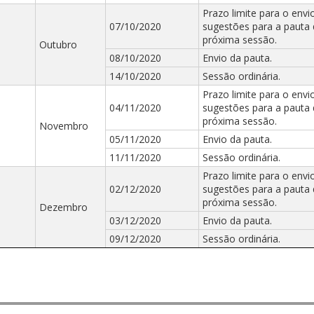
Prazo limite para o envi
07/10/2020
sugestões para a pauta
próxima sessão.
Outubro
08/10/2020
Envio da pauta.
14/10/2020
Sessão ordinária.
Prazo limite para o envi
04/11/2020
sugestões para a pauta
próxima sessão.
Novembro
05/11/2020
Envio da pauta.
11/11/2020
Sessão ordinária.
Prazo limite para o envi
02/12/2020
sugestões para a pauta
próxima sessão.
Dezembro
03/12/2020
Envio da pauta.
09/12/2020
Sessão ordinária.