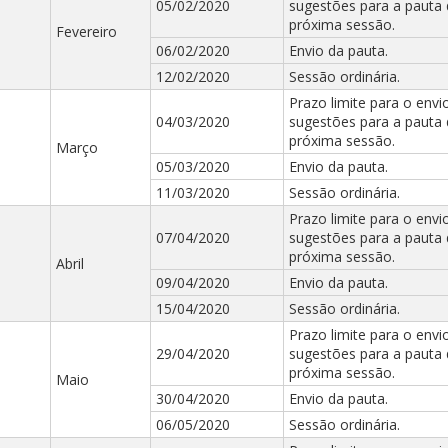
05/02/2020
sugestões para a pauta
próxima sessão.
Fevereiro
06/02/2020
Envio da pauta.
12/02/2020
Sessão ordinária.
Prazo limite para o envi
04/03/2020
sugestões para a pauta
próxima sessão.
Março
05/03/2020
Envio da pauta.
11/03/2020
Sessão ordinária.
Prazo limite para o envi
07/04/2020
sugestões para a pauta
próxima sessão.
Abril
09/04/2020
Envio da pauta.
15/04/2020
Sessão ordinária.
Prazo limite para o envi
29/04/2020
sugestões para a pauta
próxima sessão.
Maio
30/04/2020
Envio da pauta.
06/05/2020
Sessão ordinária.