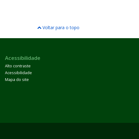
Voltar para o topo
Acessibilidade
Alto contraste
Acessibilidade
Mapa do site