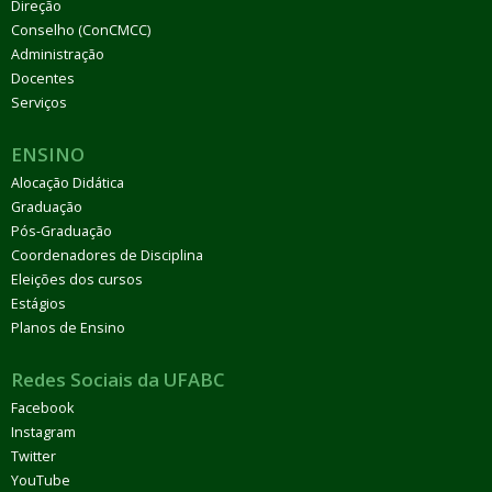
Direção
Conselho (ConCMCC)
Administração
Docentes
Serviços
ENSINO
Alocação Didática
Graduação
Pós-Graduação
Coordenadores de Disciplina
Eleições dos cursos
Estágios
Planos de Ensino
Redes Sociais da UFABC
Facebook
Instagram
Twitter
YouTube