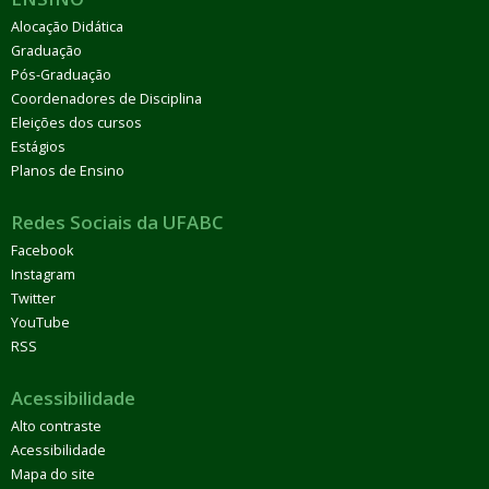
Alocação Didática
Graduação
Pós-Graduação
Coordenadores de Disciplina
Eleições dos cursos
Estágios
Planos de Ensino
Redes Sociais da UFABC
Facebook
Instagram
Twitter
YouTube
RSS
Acessibilidade
Alto contraste
Acessibilidade
Mapa do site