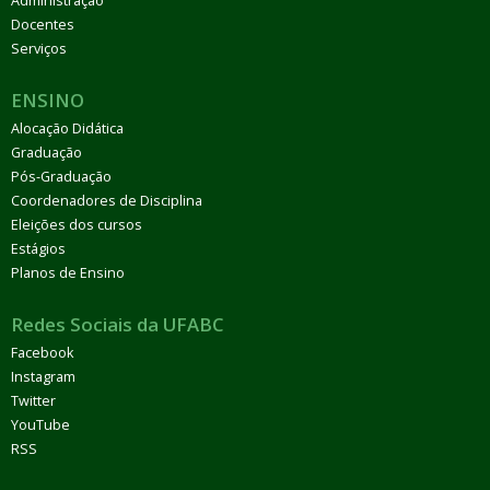
Administração
Docentes
Serviços
ENSINO
Alocação Didática
Graduação
Pós-Graduação
Coordenadores de Disciplina
Eleições dos cursos
Estágios
Planos de Ensino
Redes Sociais da UFABC
Facebook
Instagram
Twitter
YouTube
RSS