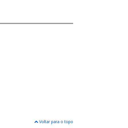
Voltar para o topo