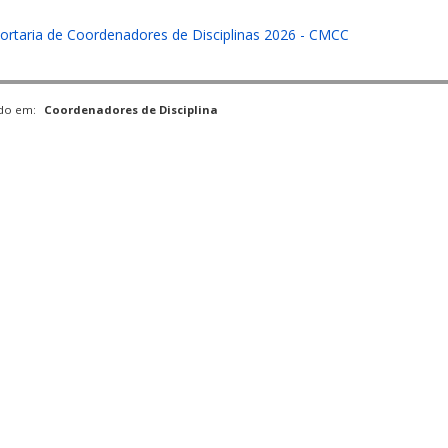
ortaria de Coordenadores de Disciplinas 2026 - CMCC
ado em:
Coordenadores de Disciplina