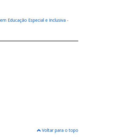
 em Educação Especial e Inclusiva -
Voltar para o topo