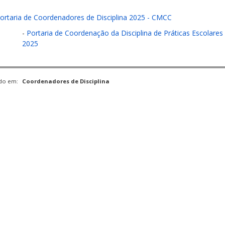
ortaria de Coordenadores de Disciplina 2025 - CMCC
-
Portaria de Coordenação da Disciplina de Práticas Escolares
2025
ado em:
Coordenadores de Disciplina