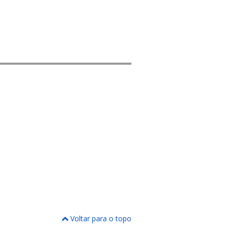
Voltar para o topo