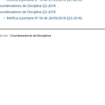
oordenadores de Disciplina Q2-2018
oordenadores de Disciplina Q3-2018
Retifica a portaria Nº 56 de 26/09/2018 (Q3-2018)
ado em:
Coordenadores de Disciplina