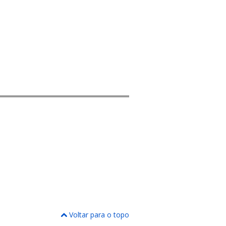
Voltar para o topo