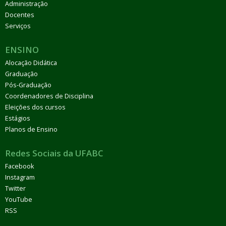
Administração
Docentes
Serviços
ENSINO
Alocação Didática
Graduação
Pós-Graduação
Coordenadores de Disciplina
Eleições dos cursos
Estágios
Planos de Ensino
Redes Sociais da UFABC
Facebook
Instagram
Twitter
YouTube
RSS